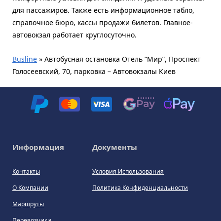
для пассажиров. Также есть информационное табло,
справочное бюро, кассы продажи билетов. Главное-
автовокзал работает круглосуточно.
Busline
»
Автобусная остановка Отель “Мир”, Проспект
Голосеевский, 70, парковка – Автовокзалы Киев
Информация
Документы
Контакты
Условия Использования
О Компании
Политика Конфиденциальности
Маршруты
Перевозчики