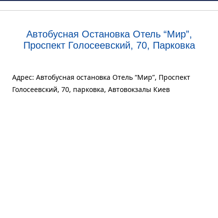
Автобусная Остановка Отель “Мир”,
Проспект Голосеевский, 70, Парковка
Адрес: Автобусная остановка Отель “Мир”, Проспект
Голосеевский, 70, парковка, Автовокзалы Киев