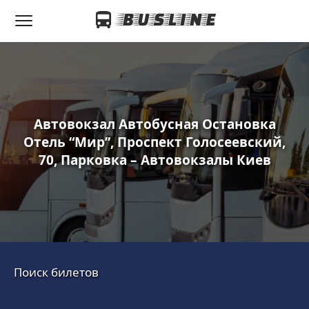
Автовокзал Автобусная Остановка
Отель “Мир”, Проспект Голосеевский,
70, Парковка – Автовокзалы Киев
Поиск билетов