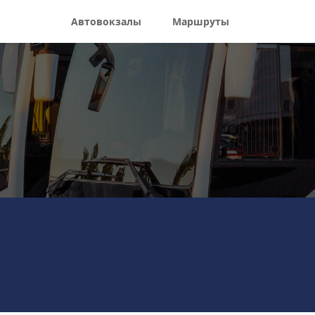
Автовокзалы
Маршруты