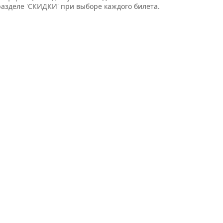
разделе 'СКИДКИ' при выборе каждого билета.