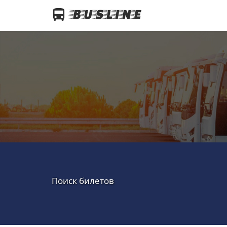
Поиск билетов