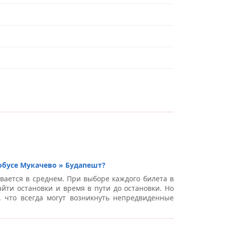
обусе Мукачево » Будапешт?
вается в среднем. При выборе каждого билета в
йти остановки и время в пути до остановки. Но
, что всегда могут возникнуть непредвиденные