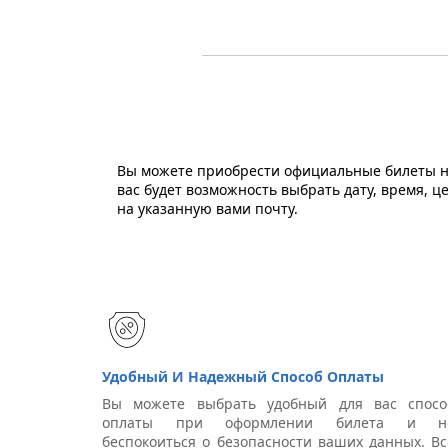
Вы можете приобрести официальные билеты на
вас будет возможность выбрать дату, время, 
на указанную вами почту.
Удобный И Надежный Способ Оплаты
Вы можете выбрать удобный для вас спосо
оплаты при оформлении билета и н
беспокоиться о безопасности ваших данных. Вс