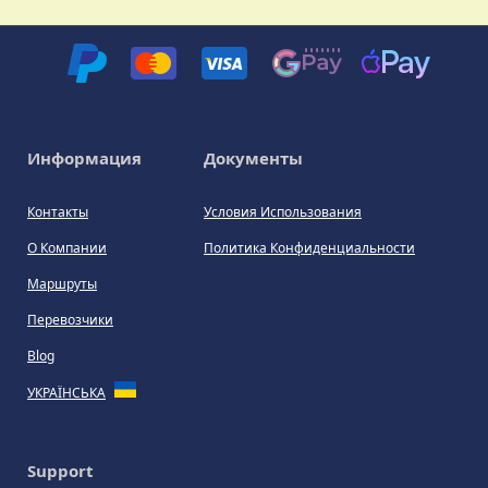
Информация
Документы
Контакты
Условия Использования
О Компании
Политика Конфиденциальности
Маршруты
Перевозчики
Blog
УКРАЇНСЬКА
Support