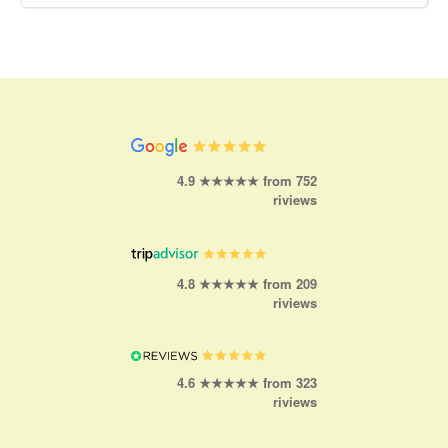
4.9 ★★★★★ from 752
riviews
4.8 ★★★★★ from 209
riviews
4.6 ★★★★★ from 323
riviews