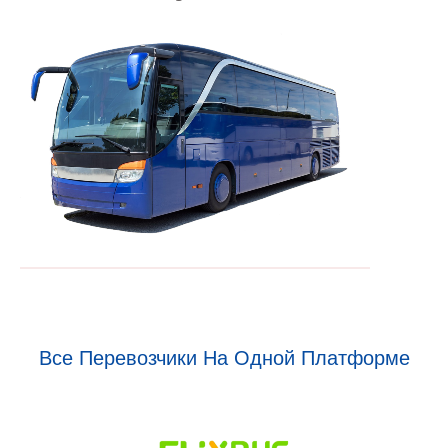
Все Перевозчики На Одной Платформе