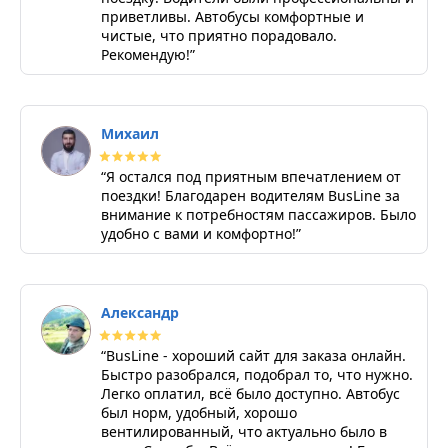
приветливы. Автобусы комфортные и
чистые, что приятно порадовало.
Рекомендую!”
Михаил
“Я остался под приятным впечатлением от
поездки! Благодарен водителям BusLine за
внимание к потребностям пассажиров. Было
удобно с вами и комфортно!”
Александр
“BusLine - хороший сайт для заказа онлайн.
Быстро разобрался, подобрал то, что нужно.
Легко оплатил, всё было доступно. Автобус
был норм, удобный, хорошо
вентилированный, что актуально было в