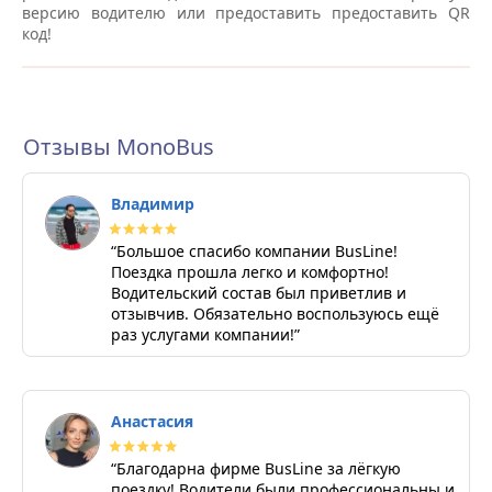
версию водителю или предоставить предоставить QR
код!
Отзывы MonoBus
Владимир
“Большое спасибо компании BusLine!
Поездка прошла легко и комфортно!
Водительский состав был приветлив и
отзывчив. Обязательно воспользуюсь ещё
раз услугами компании!”
Анастасия
“Благодарна фирме BusLine за лёгкую
поездку! Водители были профессиональны и