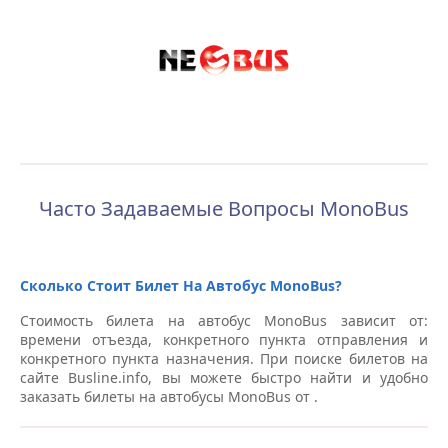
Часто Задаваемые Вопросы MonoBus
Сколько Стоит Билет На Автобус MonoBus?
Стоимость билета на автобус MonoBus зависит от:
времени отъезда, конкретного пункта отправления и
конкретного пункта назначения. При поиске билетов на
сайте Busline.info, вы можете быстро найти и удобно
заказать билеты на автобусы MonoBus от
.