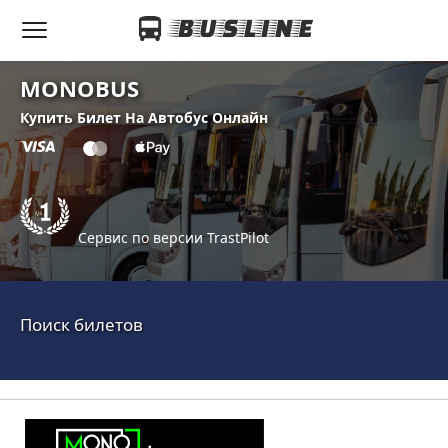
MONOBUS
Купить Билет На Автобус Онлайн
Сервис по версии TrastPilot
Поиск билетов