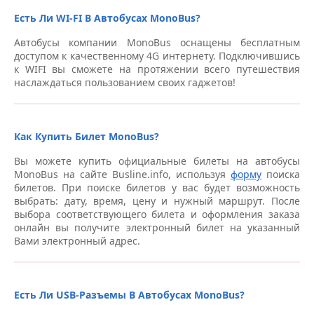
Есть Ли WI-FI В Автобусах MonoBus?
Автобусы компании MonoBus оснащены бесплатным
доступом к качественному 4G интернету. Подключившись
к WIFI вы сможете на протяжении всего путешествия
наслаждаться пользованием своих гаджетов!
Как Купить Билет MonoBus?
Вы можете купить официальные билеты на автобусы
MonoBus на сайте Busline.info, используя
форму
поиска
билетов. При поиске билетов у вас будет возможность
выбрать: дату, время, цену и нужный маршрут. После
выбора соответствующего билета и оформления заказа
онлайн вы получите электронный билет на указанный
Вами электронный адрес.
Есть Ли USB-Разъемы В Автобусах MonoBus?