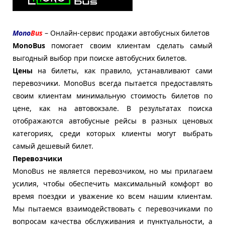
Mono
Bus
– Онлайн-сервис продажи автобусных билетов
MonoBus
помогает своим клиентам сделать самый
выгодный выбор при поиске автобусних билетов.
Цены
на билеты, как правило, устанавливают сами
перевозчики. MonoBus всегда пытается предоставлять
своим клиентам минимальную стоимость билетов по
цене, как на автовокзале. В результатах поиска
отображаются автобусные рейсы в разных ценовых
категориях, среди которых клиенты могут выбрать
самый дешевый билет.
Перевозчики
MonoBus не является перевозчиком, но мы прилагаем
усилия, чтобы обеспечить максимальный комфорт во
время поездки и уважение ко всем нашим клиентам.
Мы пытаемся взаимодействовать с перевозчиками по
вопросам качества обслуживания и пунктуальности, а