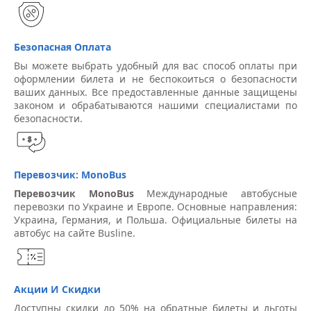
Безопасная Оплата
Вы можете выбрать удобный для вас способ оплаты при
оформлении билета и не беспокоиться о безопасности
ваших данных. Все предоставленные данные защищены
законом и обрабатываются нашими специалистами по
безопасности.
Перевозчик: MonoBus
Перевозчик MonoBus
Международные автобусные
перевозки по Украине и Европе. Основные направления:
Украина, Германия, и Польша. Официальные билеты на
автобус на сайте Busline.
Акции И Скидки
Доступны скидки до 50% на обратные билеты и льготы